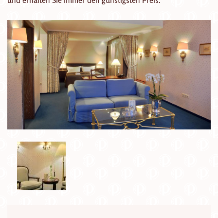
und erhalten Sie immer den günstigsten Preis.