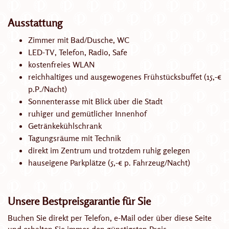
Ausstattung
Zimmer mit Bad/Dusche, WC
LED-TV, Telefon, Radio, Safe
kostenfreies WLAN
reichhaltiges und ausgewogenes Frühstücksbuffet (15,-€
p.P./Nacht)
Sonnenterasse mit Blick über die Stadt
ruhiger und gemütlicher Innenhof
Getränkekühlschrank
Tagungsräume mit Technik
direkt im Zentrum und trotzdem ruhig gelegen
hauseigene Parkplätze (5,-€ p. Fahrzeug/Nacht)
Unsere Bestpreisgarantie für Sie
Buchen Sie direkt per Telefon, e-Mail oder über diese Seite