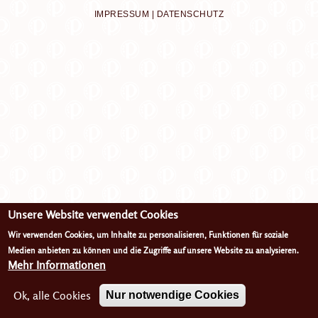
IMPRESSUM
|
DATENSCHUTZ
Unsere Website verwendet Cookies
Wir verwenden Cookies, um Inhalte zu personalisieren, Funktionen für soziale
Medien anbieten zu können und die Zugriffe auf unsere Website zu analysieren.
Mehr Informationen
Ok, alle Cookies
Nur notwendige Cookies